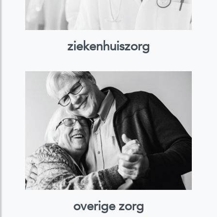
ziekenhuiszorg
overige zorg