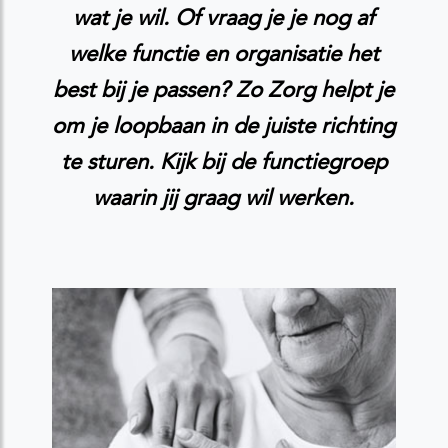
wat je wil. Of vraag je je nog af
welke functie en organisatie het
best bij je passen? Zo Zorg helpt je
om je loopbaan in de juiste richting
te sturen. Kijk bij de functiegroep
waarin jij graag wil werken.