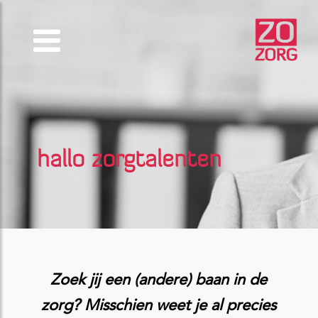
hallo zorgtalenten
Zoek jij een (andere) baan in de
zorg? Misschien weet je al precies