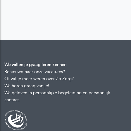
We willen je graag leren kennen
Benieuwd naar onze vacatures?
Of wil je meer weten over Zo Zorg?
We horen graag van je!
We geloven in persoonlijke begeleiding en persoonlijk
contact.